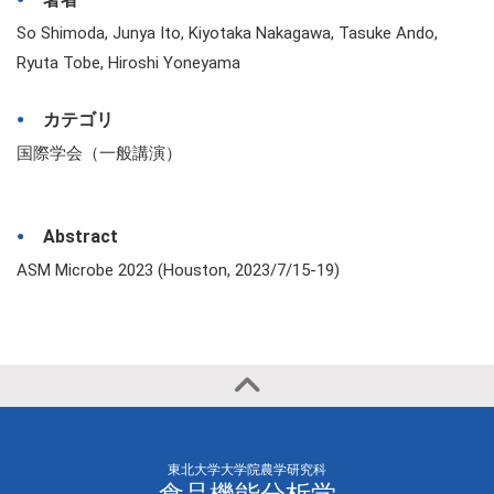
So Shimoda, Junya Ito, Kiyotaka Nakagawa, Tasuke Ando,
Ryuta Tobe, Hiroshi Yoneyama
カテゴリ
国際学会（一般講演）
Abstract
ASM Microbe 2023 (Houston, 2023/7/15-19)
東北大学大学院農学研究科