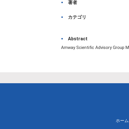
著者
カテゴリ
Abstract
Amway Scientific Advisory Group
ホーム