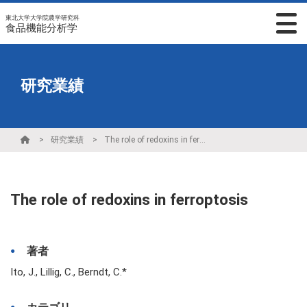
東北大学大学院農学研究科
食品機能分析学
研究業績
研究業績
The role of redoxins in ferroptosis
The role of redoxins in ferroptosis
著者
Ito, J., Lillig, C., Berndt, C.*