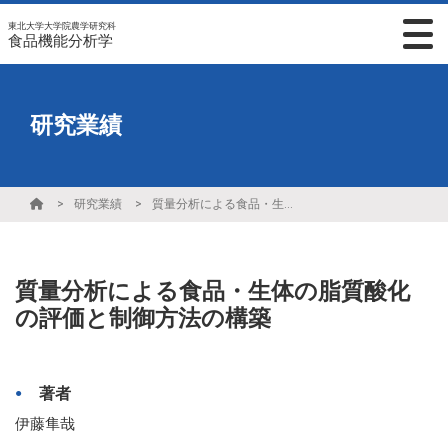
東北大学大学院農学研究科
食品機能分析学
研究業績
研究業績
質量分析による食品・生体の脂質酸化の評価と制御方法の構築
質量分析による食品・生体の脂質酸化
の評価と制御方法の構築
著者
伊藤隼哉