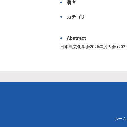
著者
カテゴリ
Abstract
日本農芸化学会2025年度大会 (2025
ホーム