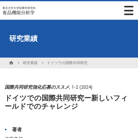
東北大学大学院農学研究科
食品機能分析学
研究業績
研究業績
ドイツでの国際共同研究ー新しいフィールドでのチャレンジ
国際共同研究強化応募のススメ
,
1-2
(2024)
ドイツでの国際共同研究ー新しいフィ
ールドでのチャレンジ
著者