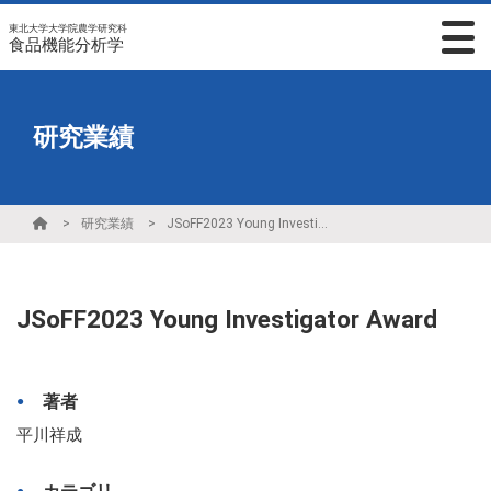
東北大学大学院農学研究科
食品機能分析学
研究業績
研究業績
JSoFF2023 Young Investigator Award
JSoFF2023 Young Investigator Award
著者
平川祥成