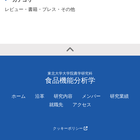
レビュー・書籍・プレス・その他
東北大学大学院農学研究科
食品機能分析学
ホーム
沿革
研究内容
メンバー
研究業績
就職先
アクセス
クッキーポリシー