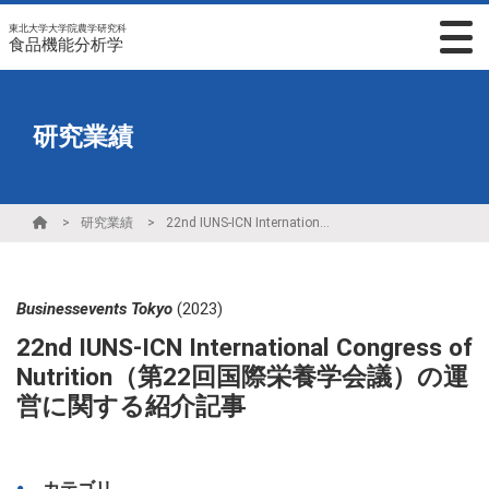
東北大学大学院農学研究科
食品機能分析学
研究業績
研究業績
22nd IUNS-ICN International Congress of Nutrition（第22回国際栄養学会議）の運営に関する紹介記事
Businessevents Tokyo
(2023)
22nd IUNS-ICN International Congress of
Nutrition（第22回国際栄養学会議）の運
営に関する紹介記事
カテゴリ