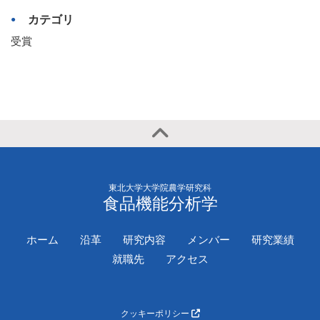
カテゴリ
受賞
東北大学大学院農学研究科
食品機能分析学
ホーム
沿革
研究内容
メンバー
研究業績
就職先
アクセス
クッキーポリシー