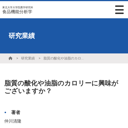
東北大学大学院農学研究科
食品機能分析学
研究業績
研究業績
脂質の酸化や油脂のカロリーに興味がございますか？
脂質の酸化や油脂のカロリーに興味が
ございますか？
著者
仲川清隆