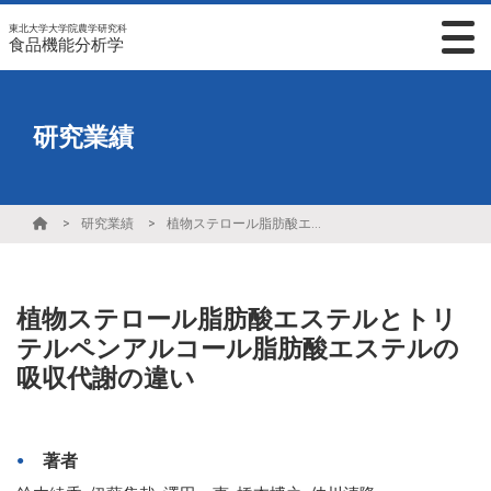
東北大学大学院農学研究科
食品機能分析学
研究業績
研究業績
植物ステロール脂肪酸エステルとトリテルペンアルコール脂肪酸エステルの吸収代謝の違い
植物ステロール脂肪酸エステルとトリ
テルペンアルコール脂肪酸エステルの
吸収代謝の違い
著者